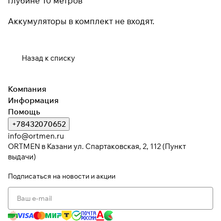
глубине 10 метров
раз в 2 недели
Аккумуляторы в комплект не входят.
Назад к списку
Компания
Информация
Помощь
+78432070652
info@ortmen.ru
ORTMEN в Казани ул. Спартаковская, 2, 112 (Пункт
выдачи)
Подписаться
на новости и акции