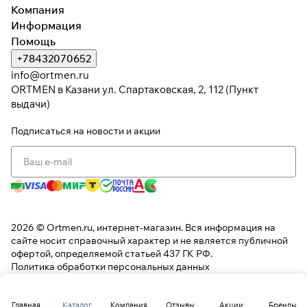
Компания
Информация
Помощь
+78432070652
info@ortmen.ru
ORTMEN в Казани ул. Спартаковская, 2, 112 (Пункт
выдачи)
Подписаться
на новости и акции
2026 © Ortmen.ru, интернет-магазин. Вся информация на
сайте носит справочный характер и не является публичной
офертой, определяемой статьей 437 ГК РФ.
Политика обработки персональных данных
Главная
Каталог
Компания
Отзывы
Акции
Бренды