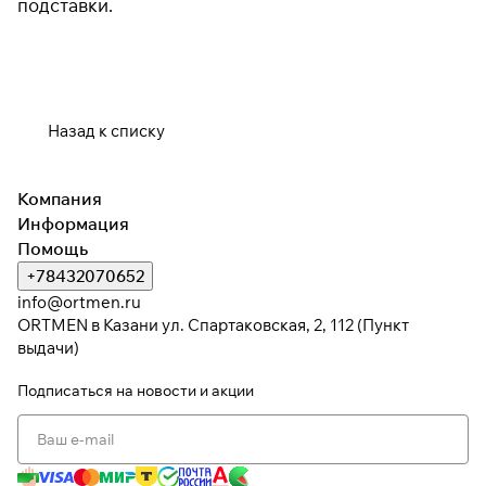
подставки.
Назад к списку
Компания
Информация
Помощь
+78432070652
info@ortmen.ru
ORTMEN в Казани ул. Спартаковская, 2, 112 (Пункт
выдачи)
Подписаться
на новости и акции