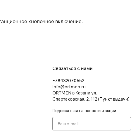
танционное кнопочное включение.
Связаться с нами
+78432070652
info@ortmen.ru
ORTMEN в Казани ул.
Спартаковская, 2, 112 (Пункт выдачи)
Подписаться
на новости и акции