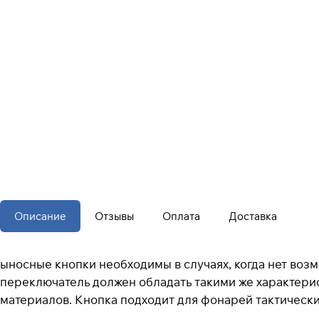
Описание
Отзывы
Оплата
Доставка
ыносные кнопки необходимы в случаях, когда нет во
переключатель должен обладать такими же характери
материалов. Кнопка подходит для фонарей тактически