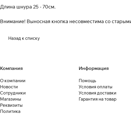
Длина шнура 25 - 70см.
Внимание! Выносная кнопка несовместима со старыми
Назад к списку
Компания
Информация
О компании
Помощь
Новости
Условия оплаты
Сотрудники
Условия доставки
Магазины
Гарантия на товар
Реквизиты
Политика