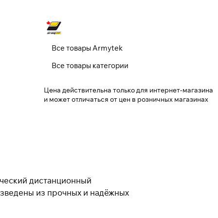
Все товары Armytek
Все товары категории
Цена действительна только для интернет-магазина
и может отличаться от цен в розничных магазинах
ический дистанционный
изведены из прочных и надёжных