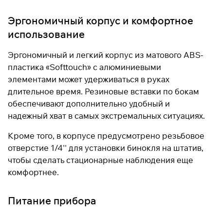
Эргономичный корпус и комфортное
использование
Эргономичный и легкий корпус из матового ABS-
пластика «Softtouch» с алюминиевыми
элементами может удерживаться в руках
длительное время. Резиновые вставки по бокам
обеспечивают дополнительно удобный и
надежный хват в самых экстремальных ситуациях.
Кроме того, в корпусе предусмотрено резьбовое
отверстие 1/4'' для установки бинокля на штатив,
чтобы сделать стационарные наблюдения еще
комфортнее.
Питание прибора