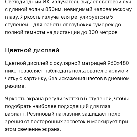
Светодиодный ИК излучатель выдает световой луч
с длиной волны 850нм, невидимый человеческому
глазу. Яркость излучателя регулируется в 5
ступеней – для работы от глубоких сумерек до
полной темноты на дистанции до 300 метров.
Цветной дисплей
Цветной дисплей с окулярной матрицей 960x480
пикс позволяет наблюдать пользователю яркую и
четкую картинку, без искажения цветов в дневном
режиме.
Яркость экрана регулируется в 5 ступеней, чтобы
подобрать наиболее подходящий для глаз
вариант. Резиновый наглазник защищает поле
зрения от посторонних засветок и маскирует при
этом свечение экрана.