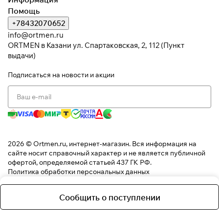
Помощь
+78432070652
info@ortmen.ru
ORTMEN в Казани ул. Спартаковская, 2, 112 (Пункт
выдачи)
Подписаться
на новости и акции
2026 © Ortmen.ru, интернет-магазин. Вся информация на
сайте носит справочный характер и не является публичной
офертой, определяемой статьей 437 ГК РФ.
Политика обработки персональных данных
Сообщить о поступлении