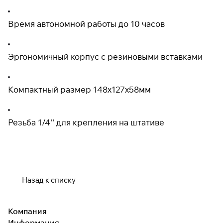
Время автономной работы до 10 часов
Эргономичный корпус с резиновыми вставками
Компактный размер 148х127х58мм
Резьба 1/4'' для крепления на штативе
Назад к списку
Компания
Информация