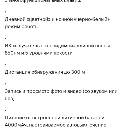
Дневной «цветной» и ночной «черно-белый»
режим работы
ИК излучатель с «невидимой» длиной волны
850нм и 5 уровнями яркости
Дистанция обнаружения до 300 м
Запись и просмотр фото и видео (со звуком или
без)
Питание от встроенной литиевой батареи
4000мАч, настраиваемое автовыключение