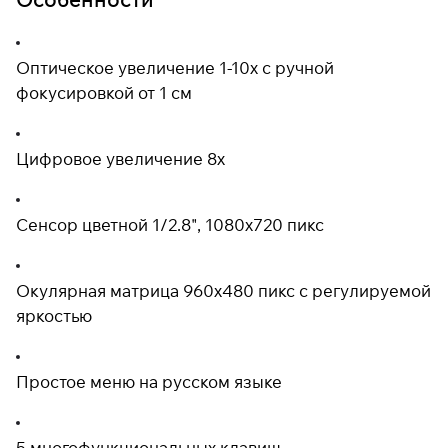
Оптическое увеличение 1-10х с ручной
фокусировкой от 1 см
Цифровое увеличение 8х
Сенсор цветной 1/2.8", 1080x720 пикс
Окулярная матрица 960x480 пикс с регулируемой
яркостью
Простое меню на русском языке
5 многофункциональных клавиш