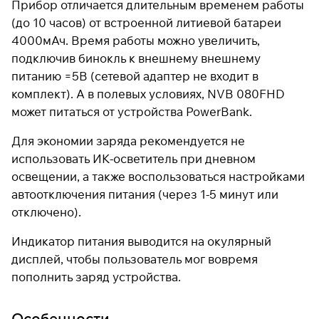
Прибор отличается длительным временем работы
(до 10 часов) от встроенной литиевой батареи
4000мАч. Время работы можно увеличить,
подключив бинокль к внешнему внешнему
питанию =5В (сетевой адаптер не входит в
комплект). А в полевых условиях, NVB 080FHD
может питаться от устройства PowerBank.
Для экономии заряда рекомендуется не
использовать ИК-осветитель при дневном
освещении, а также воспользоваться настройками
автоотключения питания (через 1-5 минут или
отключено).
Индикатор питания выводится на окулярный
дисплей, чтобы пользователь мог вовремя
пополнить заряд устройства.
Особенности