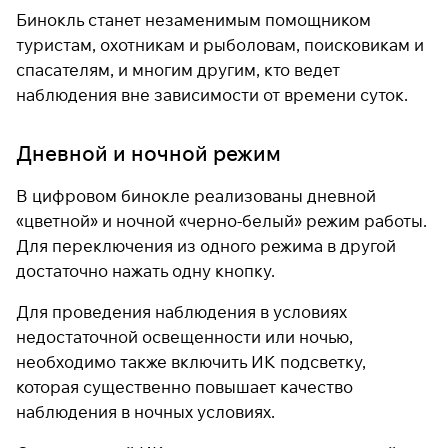
Бинокль станет незаменимым помощником
раз в 2 недели
туристам, охотникам и рыболовам, поисковикам и
спасателям, и многим другим, кто ведет
наблюдения вне зависимости от времени суток.
Дневной и ночной режим
В цифровом бинокле реализованы дневной
«цветной» и ночной «черно-белый» режим работы.
Для переключения из одного режима в другой
достаточно нажать одну кнопку.
Для проведения наблюдения в условиях
недостаточной освещенности или ночью,
необходимо также включить ИК подсветку,
которая существенно повышает качество
наблюдения в ночных условиях.