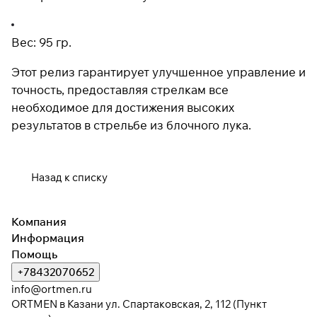
Вес: 95 гр.
Этот релиз гарантирует улучшенное управление и
точность, предоставляя стрелкам все
необходимое для достижения высоких
результатов в стрельбе из блочного лука.
Назад к списку
Компания
Информация
Помощь
+78432070652
info@ortmen.ru
ORTMEN в Казани ул. Спартаковская, 2, 112 (Пункт