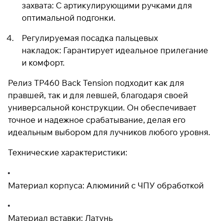
захвата: С артикулирующими ручками для
раз в 2 недели
оптимальной подгонки.
Регулируемая посадка пальцевых
накладок: Гарантирует идеальное прилегание
и комфорт.
Релиз TP460 Back Tension подходит как для
правшей, так и для левшей, благодаря своей
универсальной конструкции. Он обеспечивает
точное и надежное срабатывание, делая его
идеальным выбором для лучников любого уровня.
Технические характеристики:
Материал корпуса: Алюминий с ЧПУ обработкой
Материал вставки: Латунь