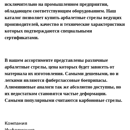
исключительно на промышленном предприятии,
раз в 2 недели
обладающем соответствующим оборудованием. Наш
каталог позволяет купить арбалетные стрелы ведущих
производителей, качество и технические характеристики
которых подтверждаются специальными
сертификатами.
В нашем ассортименте представлены различные
арбалетные стрелы, цена которых будет зависеть от
материала их изготовления. Самыми дешевыми, но и
легкими являются фиберглассовые боеприпасы.
Алюминиевые аналоги так же абсолютно доступны, но
их недостатком становятся частые деформации.
Самыми популярными считаются карбоновые стрелы.
Компания
Информация