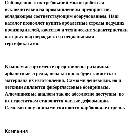
Соблюдения этих требований можно добиться
исключительно на промышленном предприятии,
обладающем соответствующим оборудованием. Наш
каталог позволяет купить арбалетные стрелы ведущих
производителей, качество и технические характеристики
которых подтверждаются специальными
сертификатами.
В нашем ассортименте представлены различные
арбалетные стрелы, цена которых будет зависеть от
материала их изготовления. Самыми дешевыми, но и
легкими являются фиберглассовые боеприпасы.
Алюминиевые аналоги так же абсолютно доступны, но
их недостатком становятся частые деформации.
Самыми популярными считаются карбоновые стрелы.
Компания