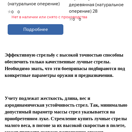
(натуральное оперение)
деревянная (натуральное
оперение) 28
0
0
Нет в наличии или снято с производства
0
0
Подробнее
Эффективную стрельбу с высокой точностью способны
обеспечить только качественные лучные стрелы.
Необходимо знать, что эти боеприпасы подбираются под
конкретные параметры оружия и предназначения.
Учету подлежат жесткость, длина, вес и
аэродинамическая устойчивость стрел. Так, минимально
допустимый параметр массы стрел указывается на
приобретенном луке. Стремление купить лучные стрелы
малого веса, в погоне за их высокой скоростью в полете,