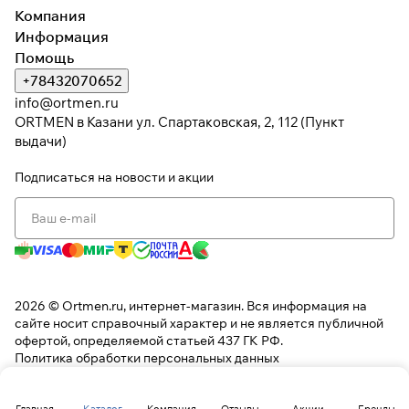
Компания
Информация
Помощь
+78432070652
info@ortmen.ru
ORTMEN в Казани ул. Спартаковская, 2, 112 (Пункт
выдачи)
Подписаться
на новости и акции
2026 © Ortmen.ru, интернет-магазин. Вся информация на
сайте носит справочный характер и не является публичной
офертой, определяемой статьей 437 ГК РФ.
Политика обработки персональных данных