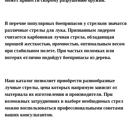
может привести скорому разрушению оружия.
В перечне популярных боеприпасов у стрелков значатся
различные стрелы для лука. Признанным лидером
считается карбоновая лучная стрела, обладающая
хорошей жесткостью, прочностью, оптимальным весом
при стабильном полете. При частых поломках или
потерях отлично подойдут боеприпасы из дерева.
Наш каталог позволяет приобрести разнообразные
лучные стрелы, цена которых напрямую зависит от
материала их изготовления и производителя. При
возможных затруднениях в выборе необходимых стрел
можно воспользоваться профессиональными советами
наших консультантов.