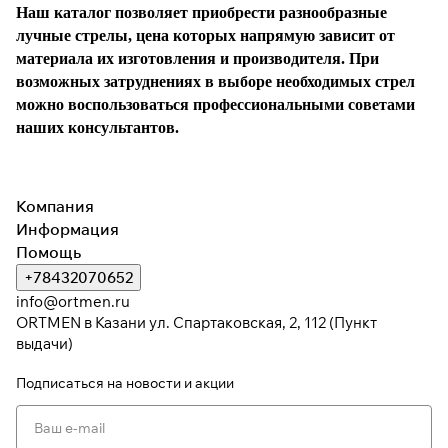
Наш каталог позволяет приобрести разнообразные
раз в 2 недели
лучные стрелы, цена которых напрямую зависит от
материала их изготовления и производителя. При
возможных затруднениях в выборе необходимых стрел
можно воспользоваться профессиональными советами
наших консультантов.
Компания
Информация
Помощь
+78432070652
info@ortmen.ru
ORTMEN в Казани ул. Спартаковская, 2, 112 (Пункт
выдачи)
Подписаться
на новости и акции