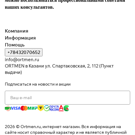
можно воспользоваться профессиональными советами
наших консультантов.
Компания
Информация
Помощь
+78432070652
info@ortmen.ru
ORTMEN в Казани ул. Спартаковская, 2, 112 (Пункт
выдачи)
Подписаться
на новости и акции
2026 © Ortmen.ru, интернет-магазин. Вся информация на
сайте носит справочный характер и не является публичной