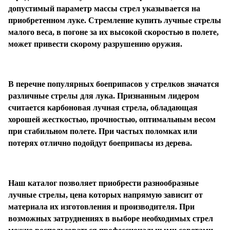
допустимый параметр массы стрел указывается на
приобретенном луке. Стремление купить лучные стрелы
малого веса, в погоне за их высокой скоростью в полете,
может привести скорому разрушению оружия.
В перечне популярных боеприпасов у стрелков значатся
различные стрелы для лука. Признанным лидером
считается карбоновая лучная стрела, обладающая
хорошей жесткостью, прочностью, оптимальным весом
при стабильном полете. При частых поломках или
потерях отлично подойдут боеприпасы из дерева.
Наш каталог позволяет приобрести разнообразные
лучные стрелы, цена которых напрямую зависит от
материала их изготовления и производителя. При
возможных затруднениях в выборе необходимых стрел