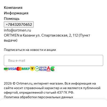
раз в 2 недели
Компания
Информация
Помощь
+78432070652
info@ortmen.ru
ORTMEN в Казани ул. Спартаковская, 2, 112 (Пункт
выдачи)
Подписаться
на новости и акции
2026 © Ortmen.ru, интернет-магазин. Вся информация на
сайте носит справочный характер и не является публичной
офертой, определяемой статьей 437 ГК РФ.
Политика обработки персональных данных