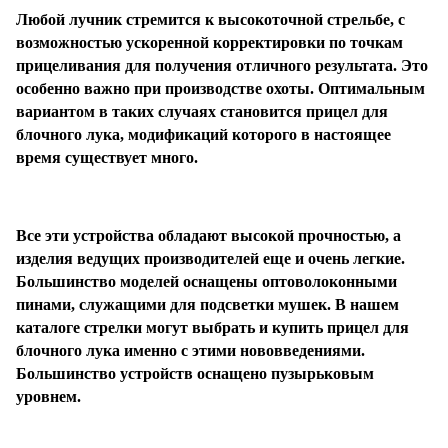
Любой лучник стремится к высокоточной стрельбе, с
возможностью ускоренной корректировки по точкам
прицеливания для получения отличного результата. Это
особенно важно при производстве охоты. Оптимальным
вариантом в таких случаях становится прицел для
блочного лука, модификаций которого в настоящее
время существует много.
Все эти устройства обладают высокой прочностью, а
изделия ведущих производителей еще и очень легкие.
Большинство моделей оснащены оптоволоконными
пинами, служащими для подсветки мушек. В нашем
каталоге стрелки могут выбрать и купить прицел для
блочного лука именно с этими нововведениями.
Большинство устройств оснащено пузырьковым
уровнем.