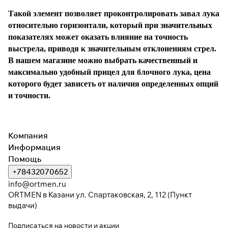
Такой элемент позволяет проконтролировать завал лука
относительно горизонтали, который при значительных
показателях может оказать влияние на точность
выстрела, приводя к значительным отклонениям стрел.
В нашем магазине можно выбрать качественный и
максимально удобный прицел для блочного лука, цена
которого будет зависеть от наличия определенных опций
и точности.
Компания
Информация
Помощь
+78432070652
info@ortmen.ru
ORTMEN в Казани ул. Спартаковская, 2, 112 (Пункт
выдачи)
Подписаться
на новости и акции