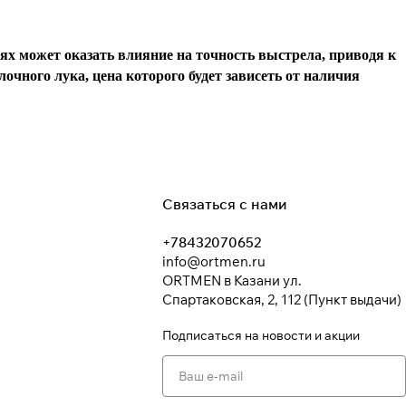
ях может оказать влияние на точность выстрела, приводя к
чного лука, цена которого будет зависеть от наличия
Связаться с нами
+78432070652
info@ortmen.ru
ORTMEN в Казани ул.
Спартаковская, 2, 112 (Пункт выдачи)
Подписаться
на новости и акции