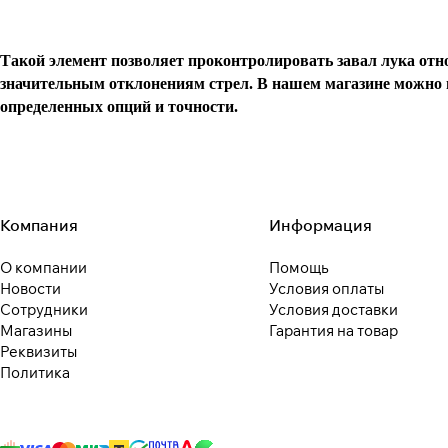
Такой элемент позволяет проконтролировать завал лука отн
значительным отклонениям стрел. В нашем магазине можно в
определенных опций и точности.
Компания
Информация
О компании
Помощь
Новости
Условия оплаты
Сотрудники
Условия доставки
Магазины
Гарантия на товар
Реквизиты
Политика