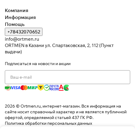
раз в 2 недели
Компания
Информация
Помощь
+78432070652
info@ortmen.ru
ORTMEN в Казани ул. Спартаковская, 2, 112 (Пункт
выдачи)
Подписаться
на новости и акции
2026 © Ortmen.ru, интернет-магазин. Вся информация на
сайте носит справочный характер и не является публичной
офертой, определяемой статьей 437 ГК РФ.
Политика обработки персональных данных