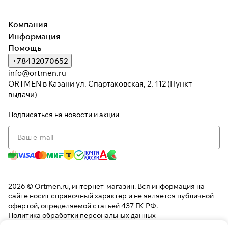
раз в 2 недели
Компания
Информация
Помощь
+78432070652
info@ortmen.ru
ORTMEN в Казани ул. Спартаковская, 2, 112 (Пункт
выдачи)
Подписаться
на новости и акции
2026 © Ortmen.ru, интернет-магазин. Вся информация на
сайте носит справочный характер и не является публичной
офертой, определяемой статьей 437 ГК РФ.
Политика обработки персональных данных